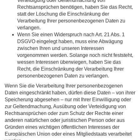
Verteidigung oder Geltendmachung von
Rechtsansprüchen benötigen, haben Sie das Recht,
statt der Löschung die Einschränkung der
Verarbeitung Ihrer personenbezogenen Daten zu
verlangen.
Wenn Sie einen Widerspruch nach Art. 21 Abs. 1
DSGVO eingelegt haben, muss eine Abwägung
zwischen Ihren und unseren Interessen
vorgenommen werden. Solange noch nicht feststeht,
wessen Interessen überwiegen, haben Sie das
Recht, die Einschränkung der Verarbeitung Ihrer
personenbezogenen Daten zu verlangen.
Wenn Sie die Verarbeitung Ihrer personenbezogenen
Daten eingeschränkt haben, dürfen diese Daten – von ihrer
Speicherung abgesehen – nur mit Ihrer Einwilligung oder
zur Geltendmachung, Ausübung oder Verteidigung von
Rechtsansprüchen oder zum Schutz der Rechte einer
anderen natürlichen oder juristischen Person oder aus
Gründen eines wichtigen öffentlichen Interesses der
Europäischen Union oder eines Mitgliedstaats verarbeitet