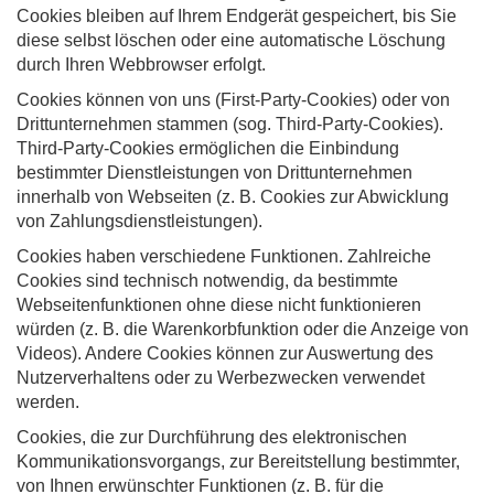
Cookies bleiben auf Ihrem Endgerät gespeichert, bis Sie
diese selbst löschen oder eine automatische Löschung
durch Ihren Webbrowser erfolgt.
Cookies können von uns (First-Party-Cookies) oder von
Drittunternehmen stammen (sog. Third-Party-Cookies).
Third-Party-Cookies ermöglichen die Einbindung
bestimmter Dienstleistungen von Drittunternehmen
innerhalb von Webseiten (z. B. Cookies zur Abwicklung
von Zahlungsdienstleistungen).
Cookies haben verschiedene Funktionen. Zahlreiche
Cookies sind technisch notwendig, da bestimmte
Webseitenfunktionen ohne diese nicht funktionieren
würden (z. B. die Warenkorbfunktion oder die Anzeige von
Videos). Andere Cookies können zur Auswertung des
Nutzerverhaltens oder zu Werbezwecken verwendet
werden.
Cookies, die zur Durchführung des elektronischen
Kommunikationsvorgangs, zur Bereitstellung bestimmter,
von Ihnen erwünschter Funktionen (z. B. für die