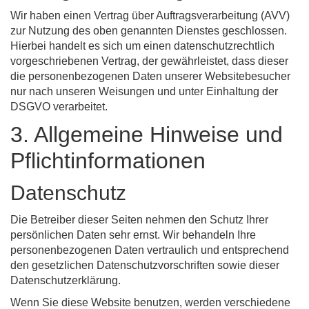
Wir haben einen Vertrag über Auftragsverarbeitung (AVV)
zur Nutzung des oben genannten Dienstes geschlossen.
Hierbei handelt es sich um einen datenschutzrechtlich
vorgeschriebenen Vertrag, der gewährleistet, dass dieser
die personenbezogenen Daten unserer Websitebesucher
nur nach unseren Weisungen und unter Einhaltung der
DSGVO verarbeitet.
3. Allgemeine Hinweise und
Pflicht­informationen
Datenschutz
Die Betreiber dieser Seiten nehmen den Schutz Ihrer
persönlichen Daten sehr ernst. Wir behandeln Ihre
personenbezogenen Daten vertraulich und entsprechend
den gesetzlichen Datenschutzvorschriften sowie dieser
Datenschutzerklärung.
Wenn Sie diese Website benutzen, werden verschiedene