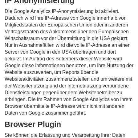
IP Anonymisierung
Die Google Analytics IP-Anonymisierung ist aktiviert.
Dadurch wird Ihre IP-Adresse von Google innerhalb von
Mitgliedstaaten der Europäischen Union oder in anderen
Vertragsstaaten des Abkommens über den Europäischen
Wirtschaftsraum vor der Übermittlung in die USA gekürzt.
Nur in Ausnahmefällen wird die volle IP-Adresse an einen
Server von Google in den USA übertragen und dort
gekürzt. Im Auftrag des Betreibers dieser Website wird
Google diese Informationen benutzen, um Ihre Nutzung der
Website auszuwerten, um Reports über die
Websiteaktivitäten zusammenzustellen und um weitere mit
der Websitenutzung und der Internetnutzung verbundene
Dienstleistungen gegenüber dem Websitebetreiber zu
erbringen. Die im Rahmen von Google Analytics von Ihrem
Browser übermittelte IP-Adresse wird nicht mit anderen
Daten von Google zusammengeführt.
Browser Plugin
Sie können die Erfassung und Verarbeitung Ihrer Daten