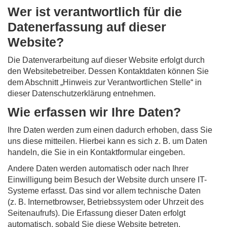
Wer ist verantwortlich für die
Datenerfassung auf dieser
Website?
Die Datenverarbeitung auf dieser Website erfolgt durch
den Websitebetreiber. Dessen Kontaktdaten können Sie
dem Abschnitt „Hinweis zur Verantwortlichen Stelle“ in
dieser Datenschutzerklärung entnehmen.
Wie erfassen wir Ihre Daten?
Ihre Daten werden zum einen dadurch erhoben, dass Sie
uns diese mitteilen. Hierbei kann es sich z. B. um Daten
handeln, die Sie in ein Kontaktformular eingeben.
Andere Daten werden automatisch oder nach Ihrer
Einwilligung beim Besuch der Website durch unsere IT-
Systeme erfasst. Das sind vor allem technische Daten
(z. B. Internetbrowser, Betriebssystem oder Uhrzeit des
Seitenaufrufs). Die Erfassung dieser Daten erfolgt
automatisch, sobald Sie diese Website betreten.