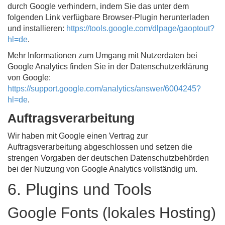
durch Google verhindern, indem Sie das unter dem
folgenden Link verfügbare Browser-Plugin herunterladen
und installieren:
https://tools.google.com/dlpage/gaoptout?
hl=de
.
Mehr Informationen zum Umgang mit Nutzerdaten bei
Google Analytics finden Sie in der Datenschutzerklärung
von Google:
https://support.google.com/analytics/answer/6004245?
hl=de
.
Auftragsverarbeitung
Wir haben mit Google einen Vertrag zur
Auftragsverarbeitung abgeschlossen und setzen die
strengen Vorgaben der deutschen Datenschutzbehörden
bei der Nutzung von Google Analytics vollständig um.
6. Plugins und Tools
Google Fonts (lokales Hosting)