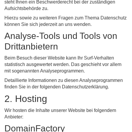
steht Ihnen ein Beschwerderecht bei der zuständigen
Aufsichtsbehörde zu.
Hierzu sowie zu weiteren Fragen zum Thema Datenschutz
können Sie sich jederzeit an uns wenden.
Analyse-Tools und Tools von
Dritt­anbietern
Beim Besuch dieser Website kann Ihr Surf-Verhalten
statistisch ausgewertet werden. Das geschieht vor allem
mit sogenannten Analyseprogrammen.
Detaillierte Informationen zu diesen Analyseprogrammen
finden Sie in der folgenden Datenschutzerklärung.
2. Hosting
Wir hosten die Inhalte unserer Website bei folgendem
Anbieter:
DomainFactory