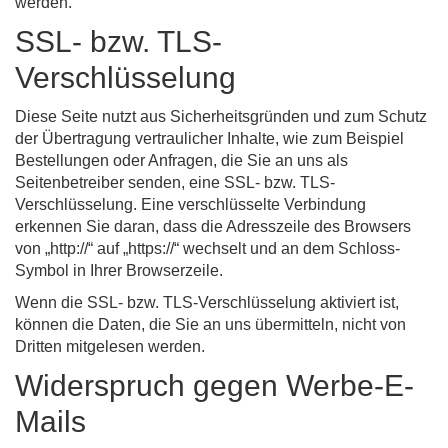
werden.
SSL- bzw. TLS-
Verschlüsselung
Diese Seite nutzt aus Sicherheitsgründen und zum Schutz
der Übertragung vertraulicher Inhalte, wie zum Beispiel
Bestellungen oder Anfragen, die Sie an uns als
Seitenbetreiber senden, eine SSL- bzw. TLS-
Verschlüsselung. Eine verschlüsselte Verbindung
erkennen Sie daran, dass die Adresszeile des Browsers
von „http://“ auf „https://“ wechselt und an dem Schloss-
Symbol in Ihrer Browserzeile.
Wenn die SSL- bzw. TLS-Verschlüsselung aktiviert ist,
können die Daten, die Sie an uns übermitteln, nicht von
Dritten mitgelesen werden.
Widerspruch gegen Werbe-E-
Mails