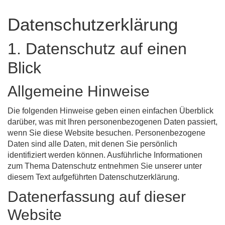
Datenschutz­erklärung
1. Datenschutz auf einen
Blick
Allgemeine Hinweise
Die folgenden Hinweise geben einen einfachen Überblick
darüber, was mit Ihren personenbezogenen Daten passiert,
wenn Sie diese Website besuchen. Personenbezogene
Daten sind alle Daten, mit denen Sie persönlich
identifiziert werden können. Ausführliche Informationen
zum Thema Datenschutz entnehmen Sie unserer unter
diesem Text aufgeführten Datenschutzerklärung.
Datenerfassung auf dieser
Website