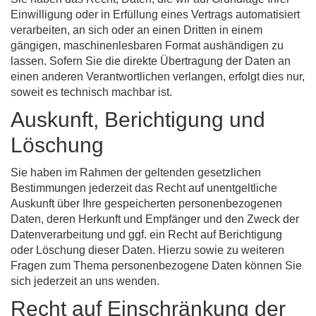
Einwilligung oder in Erfüllung eines Vertrags automatisiert
verarbeiten, an sich oder an einen Dritten in einem
gängigen, maschinenlesbaren Format aushändigen zu
lassen. Sofern Sie die direkte Übertragung der Daten an
einen anderen Verantwortlichen verlangen, erfolgt dies nur,
soweit es technisch machbar ist.
Auskunft, Berichtigung und
Löschung
Sie haben im Rahmen der geltenden gesetzlichen
Bestimmungen jederzeit das Recht auf unentgeltliche
Auskunft über Ihre gespeicherten personenbezogenen
Daten, deren Herkunft und Empfänger und den Zweck der
Datenverarbeitung und ggf. ein Recht auf Berichtigung
oder Löschung dieser Daten. Hierzu sowie zu weiteren
Fragen zum Thema personenbezogene Daten können Sie
sich jederzeit an uns wenden.
Recht auf Einschränkung der