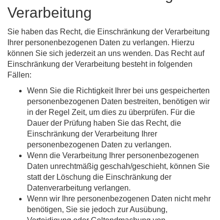
Verarbeitung
Sie haben das Recht, die Einschränkung der Verarbeitung
Ihrer personenbezogenen Daten zu verlangen. Hierzu
können Sie sich jederzeit an uns wenden. Das Recht auf
Einschränkung der Verarbeitung besteht in folgenden
Fällen:
Wenn Sie die Richtigkeit Ihrer bei uns gespeicherten
personenbezogenen Daten bestreiten, benötigen wir
in der Regel Zeit, um dies zu überprüfen. Für die
Dauer der Prüfung haben Sie das Recht, die
Einschränkung der Verarbeitung Ihrer
personenbezogenen Daten zu verlangen.
Wenn die Verarbeitung Ihrer personenbezogenen
Daten unrechtmäßig geschah/geschieht, können Sie
statt der Löschung die Einschränkung der
Datenverarbeitung verlangen.
Wenn wir Ihre personenbezogenen Daten nicht mehr
benötigen, Sie sie jedoch zur Ausübung,