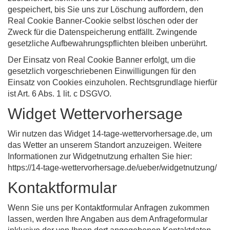
gespeichert, bis Sie uns zur Löschung auffordern, den
Real Cookie Banner-Cookie selbst löschen oder der
Zweck für die Datenspeicherung entfällt. Zwingende
gesetzliche Aufbewahrungspflichten bleiben unberührt.
Der Einsatz von Real Cookie Banner erfolgt, um die
gesetzlich vorgeschriebenen Einwilligungen für den
Einsatz von Cookies einzuholen. Rechtsgrundlage hierfür
ist Art. 6 Abs. 1 lit. c DSGVO.
Widget Wettervorhersage
Wir nutzen das Widget 14-tage-wettervorhersage.de, um
das Wetter an unserem Standort anzuzeigen. Weitere
Informationen zur Widgetnutzung erhalten Sie hier:
https://14-tage-wettervorhersage.de/ueber/widgetnutzung/
Kontaktformular
Wenn Sie uns per Kontaktformular Anfragen zukommen
lassen, werden Ihre Angaben aus dem Anfrageformular