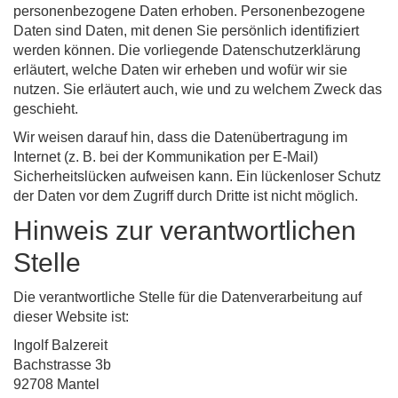
personenbezogene Daten erhoben. Personenbezogene
Daten sind Daten, mit denen Sie persönlich identifiziert
werden können. Die vorliegende Datenschutzerklärung
erläutert, welche Daten wir erheben und wofür wir sie
nutzen. Sie erläutert auch, wie und zu welchem Zweck das
geschieht.
Wir weisen darauf hin, dass die Datenübertragung im
Internet (z. B. bei der Kommunikation per E-Mail)
Sicherheitslücken aufweisen kann. Ein lückenloser Schutz
der Daten vor dem Zugriff durch Dritte ist nicht möglich.
Hinweis zur verantwortlichen
Stelle
Die verantwortliche Stelle für die Datenverarbeitung auf
dieser Website ist:
Ingolf Balzereit
Bachstrasse 3b
92708 Mantel