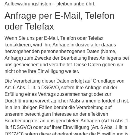
Aufbewahrungsfristen – bleiben unberührt.
Anfrage per E-Mail, Telefon
oder Telefax
Wenn Sie uns per E-Mail, Telefon oder Telefax
kontaktieren, wird Ihre Anfrage inklusive aller daraus
hervorgehenden personenbezogenen Daten (Name,
Anfrage) zum Zwecke der Bearbeitung Ihres Anliegens bei
uns gespeichert und verarbeitet. Diese Daten geben wir
nicht ohne Ihre Einwilligung weiter.
Die Verarbeitung dieser Daten erfolgt auf Grundlage von
Art. 6 Abs. 1 lit. b DSGVO, sofern Ihre Anfrage mit der
Erfüllung eines Vertrags zusammenhängt oder zur
Durchführung vorvertraglicher Maßnahmen erforderlich ist.
In allen übrigen Fällen beruht die Verarbeitung auf
unserem berechtigten Interesse an der effektiven
Bearbeitung der an uns gerichteten Anfragen (Art. 6 Abs. 1
lit. f DSGVO) oder auf Ihrer Einwilligung (Art. 6 Abs. 1 lit. a
DSGVO) sofern diese abgefragt wurde; die Einwilligung ist