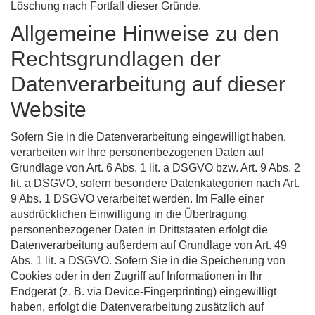
Löschung nach Fortfall dieser Gründe.
Allgemeine Hinweise zu den
Rechtsgrundlagen der
Datenverarbeitung auf dieser
Website
Sofern Sie in die Datenverarbeitung eingewilligt haben,
verarbeiten wir Ihre personenbezogenen Daten auf
Grundlage von Art. 6 Abs. 1 lit. a DSGVO bzw. Art. 9 Abs. 2
lit. a DSGVO, sofern besondere Datenkategorien nach Art.
9 Abs. 1 DSGVO verarbeitet werden. Im Falle einer
ausdrücklichen Einwilligung in die Übertragung
personenbezogener Daten in Drittstaaten erfolgt die
Datenverarbeitung außerdem auf Grundlage von Art. 49
Abs. 1 lit. a DSGVO. Sofern Sie in die Speicherung von
Cookies oder in den Zugriff auf Informationen in Ihr
Endgerät (z. B. via Device-Fingerprinting) eingewilligt
haben, erfolgt die Datenverarbeitung zusätzlich auf