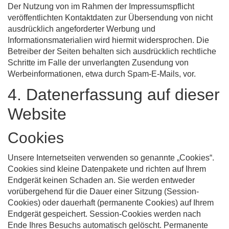
Der Nutzung von im Rahmen der Impressumspflicht
veröffentlichten Kontaktdaten zur Übersendung von nicht
ausdrücklich angeforderter Werbung und
Informationsmaterialien wird hiermit widersprochen. Die
Betreiber der Seiten behalten sich ausdrücklich rechtliche
Schritte im Falle der unverlangten Zusendung von
Werbeinformationen, etwa durch Spam-E-Mails, vor.
4. Datenerfassung auf dieser
Website
Cookies
Unsere Internetseiten verwenden so genannte „Cookies“.
Cookies sind kleine Datenpakete und richten auf Ihrem
Endgerät keinen Schaden an. Sie werden entweder
vorübergehend für die Dauer einer Sitzung (Session-
Cookies) oder dauerhaft (permanente Cookies) auf Ihrem
Endgerät gespeichert. Session-Cookies werden nach
Ende Ihres Besuchs automatisch gelöscht. Permanente