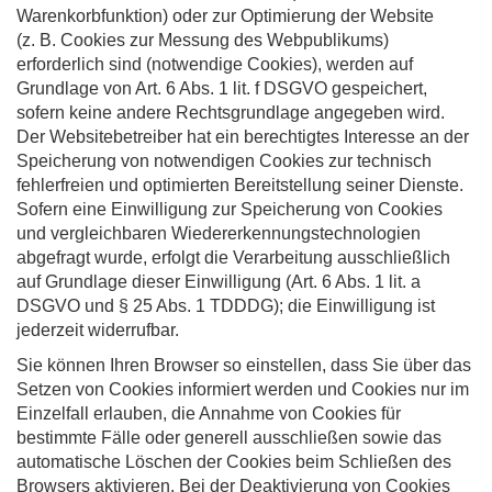
Warenkorbfunktion) oder zur Optimierung der Website
(z. B. Cookies zur Messung des Webpublikums)
erforderlich sind (notwendige Cookies), werden auf
Grundlage von Art. 6 Abs. 1 lit. f DSGVO gespeichert,
sofern keine andere Rechtsgrundlage angegeben wird.
Der Websitebetreiber hat ein berechtigtes Interesse an der
Speicherung von notwendigen Cookies zur technisch
fehlerfreien und optimierten Bereitstellung seiner Dienste.
Sofern eine Einwilligung zur Speicherung von Cookies
und vergleichbaren Wiedererkennungstechnologien
abgefragt wurde, erfolgt die Verarbeitung ausschließlich
auf Grundlage dieser Einwilligung (Art. 6 Abs. 1 lit. a
DSGVO und § 25 Abs. 1 TDDDG); die Einwilligung ist
jederzeit widerrufbar.
Sie können Ihren Browser so einstellen, dass Sie über das
Setzen von Cookies informiert werden und Cookies nur im
Einzelfall erlauben, die Annahme von Cookies für
bestimmte Fälle oder generell ausschließen sowie das
automatische Löschen der Cookies beim Schließen des
Browsers aktivieren. Bei der Deaktivierung von Cookies