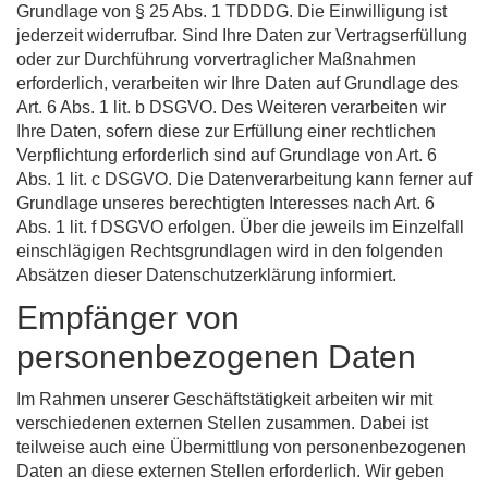
Grundlage von § 25 Abs. 1 TDDDG. Die Einwilligung ist
jederzeit widerrufbar. Sind Ihre Daten zur Vertragserfüllung
oder zur Durchführung vorvertraglicher Maßnahmen
erforderlich, verarbeiten wir Ihre Daten auf Grundlage des
Art. 6 Abs. 1 lit. b DSGVO. Des Weiteren verarbeiten wir
Ihre Daten, sofern diese zur Erfüllung einer rechtlichen
Verpflichtung erforderlich sind auf Grundlage von Art. 6
Abs. 1 lit. c DSGVO. Die Datenverarbeitung kann ferner auf
Grundlage unseres berechtigten Interesses nach Art. 6
Abs. 1 lit. f DSGVO erfolgen. Über die jeweils im Einzelfall
einschlägigen Rechtsgrundlagen wird in den folgenden
Absätzen dieser Datenschutzerklärung informiert.
Empfänger von
personenbezogenen Daten
Im Rahmen unserer Geschäftstätigkeit arbeiten wir mit
verschiedenen externen Stellen zusammen. Dabei ist
teilweise auch eine Übermittlung von personenbezogenen
Daten an diese externen Stellen erforderlich. Wir geben