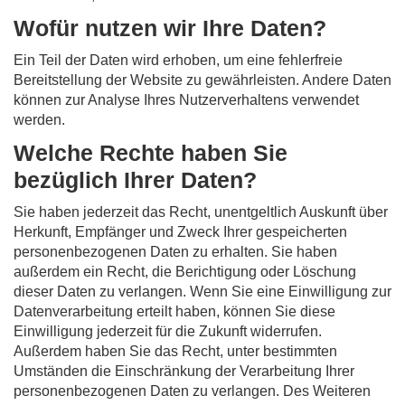
Wofür nutzen wir Ihre Daten?
Ein Teil der Daten wird erhoben, um eine fehlerfreie
Bereitstellung der Website zu gewährleisten. Andere Daten
können zur Analyse Ihres Nutzerverhaltens verwendet
werden.
Welche Rechte haben Sie
bezüglich Ihrer Daten?
Sie haben jederzeit das Recht, unentgeltlich Auskunft über
Herkunft, Empfänger und Zweck Ihrer gespeicherten
personenbezogenen Daten zu erhalten. Sie haben
außerdem ein Recht, die Berichtigung oder Löschung
dieser Daten zu verlangen. Wenn Sie eine Einwilligung zur
Datenverarbeitung erteilt haben, können Sie diese
Einwilligung jederzeit für die Zukunft widerrufen.
Außerdem haben Sie das Recht, unter bestimmten
Umständen die Einschränkung der Verarbeitung Ihrer
personenbezogenen Daten zu verlangen. Des Weiteren