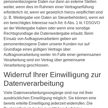
personenbezogene Daten nur dann an externe Stellen
weiter, wenn dies im Rahmen einer Vertragserfüllung
erforderlich ist, wenn wir gesetzlich hierzu verpflichtet sind
(z. B. Weitergabe von Daten an Steuerbehörden), wenn wir
ein berechtigtes Interesse nach Art. 6 Abs. 1 lit. f DSGVO
an der Weitergabe haben oder wenn eine sonstige
Rechtsgrundlage die Datenweitergabe erlaubt. Beim
Einsatz von Auftragsverarbeitern geben wir
personenbezogene Daten unserer Kunden nur auf
Grundlage eines gültigen Vertrags über
Auftragsverarbeitung weiter. Im Falle einer gemeinsamen
Verarbeitung wird ein Vertrag über gemeinsame
Verarbeitung geschlossen.
Widerruf Ihrer Einwilligung zur
Datenverarbeitung
Viele Datenverarbeitungsvorgänge sind nur mit Ihrer
ausdrücklichen Einwilligung möglich. Sie können eine
bereits erteilte Einwilligung jederzeit widerrufen. Die