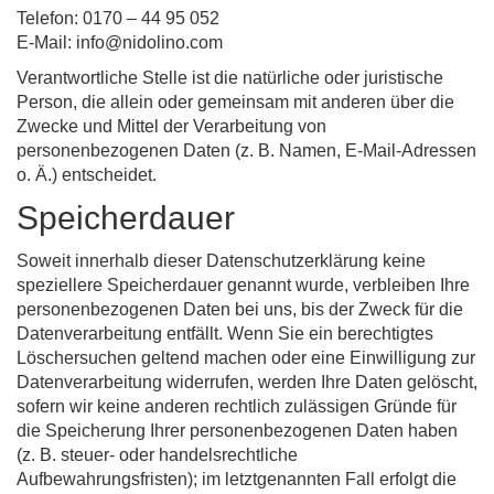
Telefon: 0170 – 44 95 052
E-Mail: info@nidolino.com
Verantwortliche Stelle ist die natürliche oder juristische
Person, die allein oder gemeinsam mit anderen über die
Zwecke und Mittel der Verarbeitung von
personenbezogenen Daten (z. B. Namen, E-Mail-Adressen
o. Ä.) entscheidet.
Speicherdauer
Soweit innerhalb dieser Datenschutzerklärung keine
speziellere Speicherdauer genannt wurde, verbleiben Ihre
personenbezogenen Daten bei uns, bis der Zweck für die
Datenverarbeitung entfällt. Wenn Sie ein berechtigtes
Löschersuchen geltend machen oder eine Einwilligung zur
Datenverarbeitung widerrufen, werden Ihre Daten gelöscht,
sofern wir keine anderen rechtlich zulässigen Gründe für
die Speicherung Ihrer personenbezogenen Daten haben
(z. B. steuer- oder handelsrechtliche
Aufbewahrungsfristen); im letztgenannten Fall erfolgt die