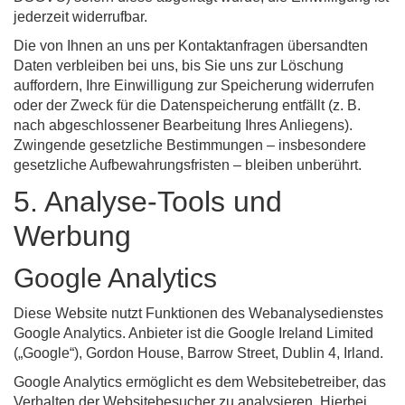
jederzeit widerrufbar.
Die von Ihnen an uns per Kontaktanfragen übersandten
Daten verbleiben bei uns, bis Sie uns zur Löschung
auffordern, Ihre Einwilligung zur Speicherung widerrufen
oder der Zweck für die Datenspeicherung entfällt (z. B.
nach abgeschlossener Bearbeitung Ihres Anliegens).
Zwingende gesetzliche Bestimmungen – insbesondere
gesetzliche Aufbewahrungsfristen – bleiben unberührt.
5. Analyse-Tools und
Werbung
Google Analytics
Diese Website nutzt Funktionen des Webanalysedienstes
Google Analytics. Anbieter ist die Google Ireland Limited
(„Google“), Gordon House, Barrow Street, Dublin 4, Irland.
Google Analytics ermöglicht es dem Websitebetreiber, das
Verhalten der Websitebesucher zu analysieren. Hierbei