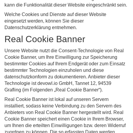
kann die Funktionalität dieser Website eingeschränkt sein.
Welche Cookies und Dienste auf dieser Website
eingesetzt werden, können Sie dieser
Datenschutzerklärung entnehmen.
Real Cookie Banner
Unsere Website nutzt die Consent-Technologie von Real
Cookie Banner, um Ihre Einwilligung zur Speicherung
bestimmter Cookies auf Ihrem Endgerät oder zum Einsatz
bestimmter Technologien einzuholen und diese
datenschutzkonform zu dokumentieren. Anbieter dieser
Technologie ist devowl.io GmbH, Tannet 12, 94539
Grafling (im Folgenden „Real Cookie Banner“).
Real Cookie Banner ist lokal auf unseren Servern
installiert, sodass keine Verbindung zu den Servern des
Anbieters von Real Cookie Banner hergestellt wird. Real
Cookie Banner speichert einen Cookie in Ihrem Browser,
um Ihnen die erteilten Einwilligungen bzw. deren Widerruf
zuordnen zu können. Die so erfassten Daten werden