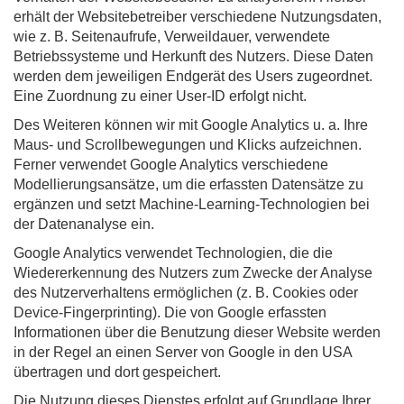
erhält der Websitebetreiber verschiedene Nutzungsdaten,
wie z. B. Seitenaufrufe, Verweildauer, verwendete
Betriebssysteme und Herkunft des Nutzers. Diese Daten
werden dem jeweiligen Endgerät des Users zugeordnet.
Eine Zuordnung zu einer User-ID erfolgt nicht.
Des Weiteren können wir mit Google Analytics u. a. Ihre
Maus- und Scrollbewegungen und Klicks aufzeichnen.
Ferner verwendet Google Analytics verschiedene
Modellierungsansätze, um die erfassten Datensätze zu
ergänzen und setzt Machine-Learning-Technologien bei
der Datenanalyse ein.
Google Analytics verwendet Technologien, die die
Wiedererkennung des Nutzers zum Zwecke der Analyse
des Nutzerverhaltens ermöglichen (z. B. Cookies oder
Device-Fingerprinting). Die von Google erfassten
Informationen über die Benutzung dieser Website werden
in der Regel an einen Server von Google in den USA
übertragen und dort gespeichert.
Die Nutzung dieses Dienstes erfolgt auf Grundlage Ihrer