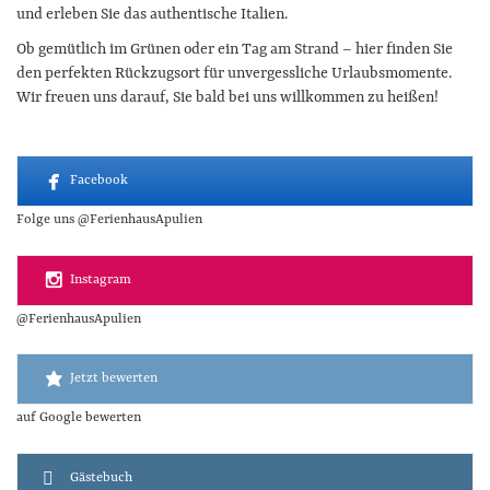
und erleben Sie das authentische Italien.
Ob gemütlich im Grünen oder ein Tag am Strand – hier finden Sie
den perfekten Rückzugsort für unvergessliche Urlaubsmomente.
Wir freuen uns darauf, Sie bald bei uns willkommen zu heißen!
Facebook
Instagram
Jetzt bewerten
Gästebuch