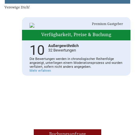
Premium Gastgeber
Verfügbarkeit, Preise & Buchung
10
Außergewöhnlich
32 Bewertungen
Die Bewertungen werden in chronologischer Reihenfolge
angezeigt, unterliegen einem Moderationsprozess und wurden
verfiziert, sofern nicht anders angegeben.
Mehr erfahren
Buchungsanfrage