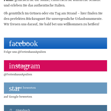
Palme
genießen Sie die Sonne, entdecken Sie kulturelle Schätze
und erleben Sie das authentische Italien.
Ob gemütlich im Grünen oder ein Tag am Strand – hier finden Sie
den perfekten Rückzugsort für unvergessliche Urlaubsmomente.
Wir freuen uns darauf, Sie bald bei uns willkommen zu heißen!
Facebook
Instagram
Jetzt bewerten
Gästebuch